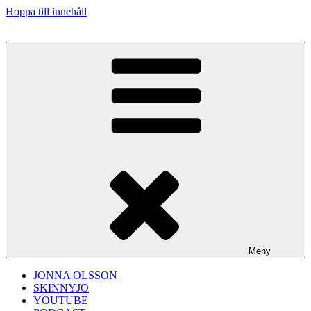
Hoppa till innehåll
Meny
JONNA OLSSON
SKINNYJO
YOUTUBE