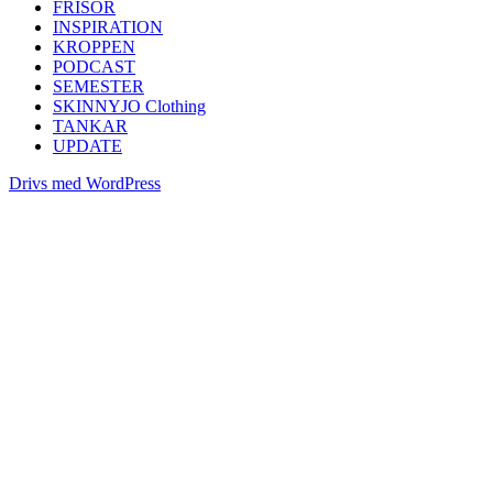
FRISÖR
INSPIRATION
KROPPEN
PODCAST
SEMESTER
SKINNYJO Clothing
TANKAR
UPDATE
Drivs med WordPress