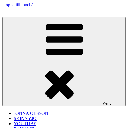
Hoppa till innehåll
Meny
JONNA OLSSON
SKINNYJO
YOUTUBE