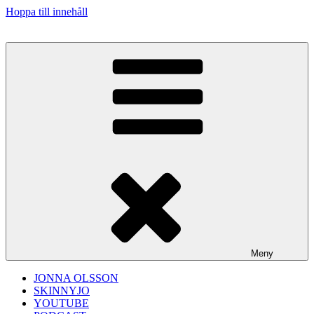
Hoppa till innehåll
Meny
JONNA OLSSON
SKINNYJO
YOUTUBE