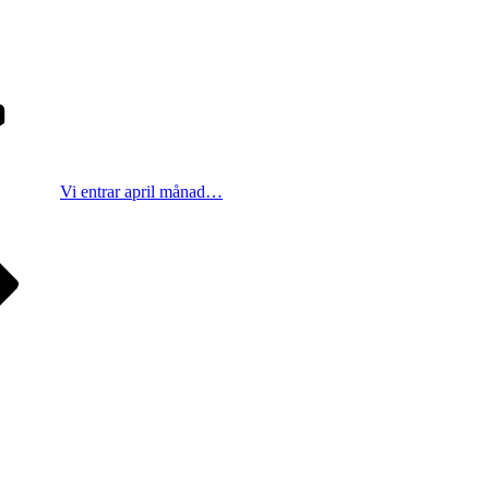
Vi entrar april månad…