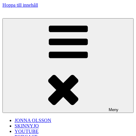
Hoppa till innehåll
Meny
JONNA OLSSON
SKINNYJO
YOUTUBE