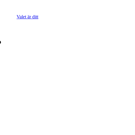
Valet är ditt