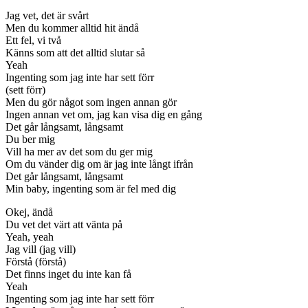
Jag vet, det är svårt
Men du kommer alltid hit ändå
Ett fel, vi två
Känns som att det alltid slutar så
Yeah
Ingenting som jag inte har sett förr
(sett förr)
Men du gör något som ingen annan gör
Ingen annan vet om, jag kan visa dig en gång
Det går långsamt, långsamt
Du ber mig
Vill ha mer av det som du ger mig
Om du vänder dig om är jag inte långt ifrån
Det går långsamt, långsamt
Min baby, ingenting som är fel med dig
Okej, ändå
Du vet det värt att vänta på
Yeah, yeah
Jag vill (jag vill)
Förstå (förstå)
Det finns inget du inte kan få
Yeah
Ingenting som jag inte har sett förr