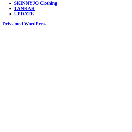
SKINNYJO Clothing
TANKAR
UPDATE
Drivs med WordPress