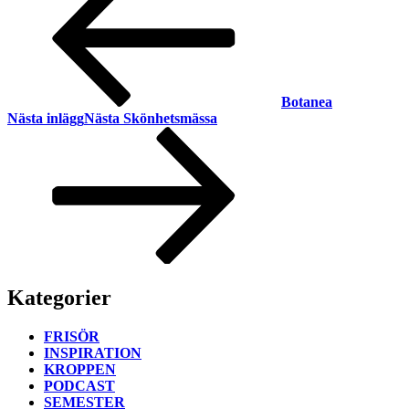
Botanea
Nästa inlägg
Nästa
Skönhetsmässa
Kategorier
FRISÖR
INSPIRATION
KROPPEN
PODCAST
SEMESTER