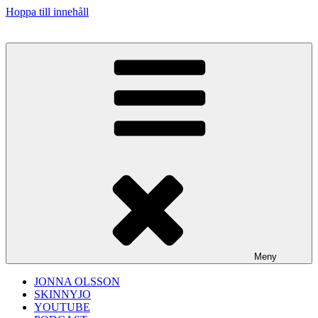
Hoppa till innehåll
Meny
JONNA OLSSON
SKINNYJO
YOUTUBE