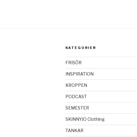
KATEGORIER
FRISÖR
INSPIRATION
KROPPEN
PODCAST
SEMESTER
SKINNYJO Clothing
TANKAR