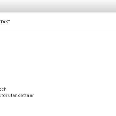
TAKT
 och
för utan detta är