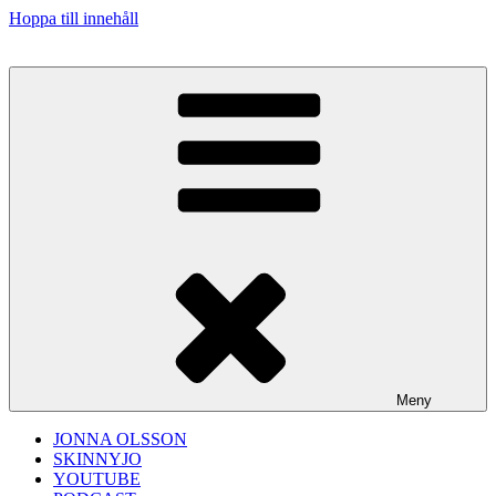
Hoppa till innehåll
Meny
JONNA OLSSON
SKINNYJO
YOUTUBE