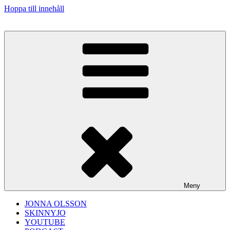
Hoppa till innehåll
Meny
JONNA OLSSON
SKINNYJO
YOUTUBE