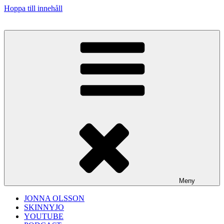
Hoppa till innehåll
Meny
JONNA OLSSON
SKINNYJO
YOUTUBE