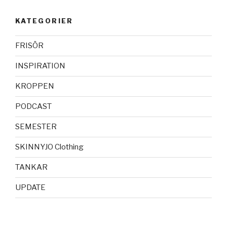
KATEGORIER
FRISÖR
INSPIRATION
KROPPEN
PODCAST
SEMESTER
SKINNYJO Clothing
TANKAR
UPDATE