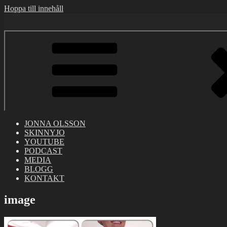
Hoppa till innehåll
JONNA OLSSON
SKINNYJO
YOUTUBE
PODCAST
MEDIA
BLOGG
KONTAKT
image