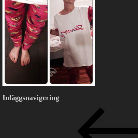
Inläggsnavigering