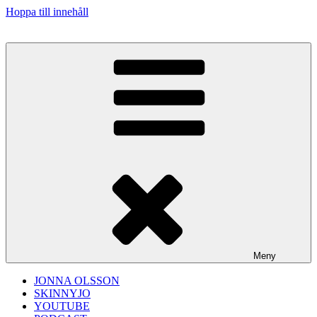
Hoppa till innehåll
Meny
JONNA OLSSON
SKINNYJO
YOUTUBE