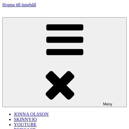
Hoppa till innehåll
Meny
JONNA OLSSON
SKINNYJO
YOUTUBE