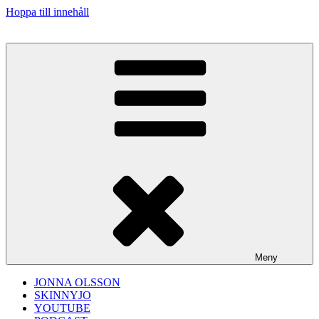
Hoppa till innehåll
Meny
JONNA OLSSON
SKINNYJO
YOUTUBE