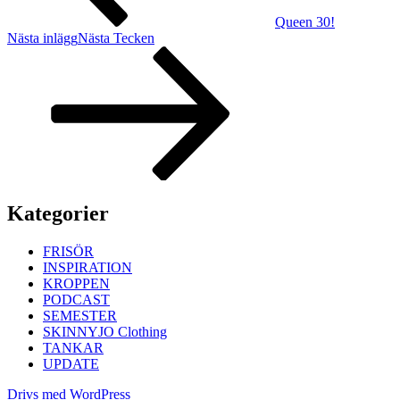
Queen 30!
Nästa inlägg
Nästa
Tecken
Kategorier
FRISÖR
INSPIRATION
KROPPEN
PODCAST
SEMESTER
SKINNYJO Clothing
TANKAR
UPDATE
Drivs med WordPress