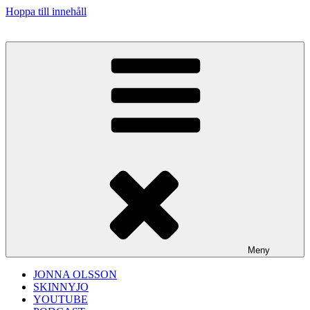
Hoppa till innehåll
Meny
JONNA OLSSON
SKINNYJO
YOUTUBE