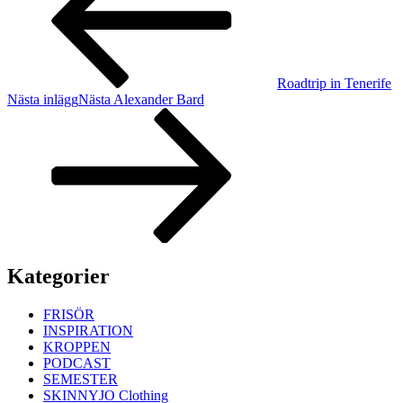
Roadtrip in Tenerife
Nästa inlägg
Nästa
Alexander Bard
Kategorier
FRISÖR
INSPIRATION
KROPPEN
PODCAST
SEMESTER
SKINNYJO Clothing